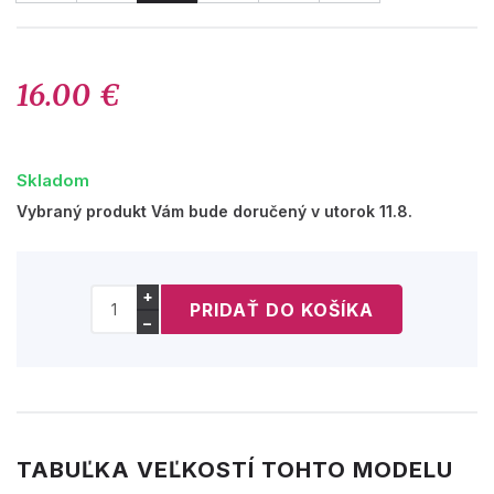
16.00 €
Skladom
Vybraný produkt Vám bude doručený v utorok 11.8.
+
−
TABUĽKA VEĽKOSTÍ TOHTO MODELU