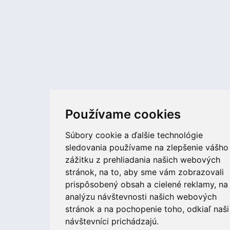
Používame cookies
Súbory cookie a ďalšie technológie
sledovania používame na zlepšenie vášho
zážitku z prehliadania našich webových
stránok, na to, aby sme vám zobrazovali
prispôsobený obsah a cielené reklamy, na
analýzu návštevnosti našich webových
stránok a na pochopenie toho, odkiaľ naši
návštevníci prichádzajú.