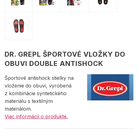
DR. GREPL ŠPORTOVÉ VLOŽKY DO
OBUVI DOUBLE ANTISHOCK
Športové antishock stielky na
vloženie do obuvi, vyrobená
z kombinácie syntetického
materiálu s textilným
materiálom.
Viac informácií o produkte.