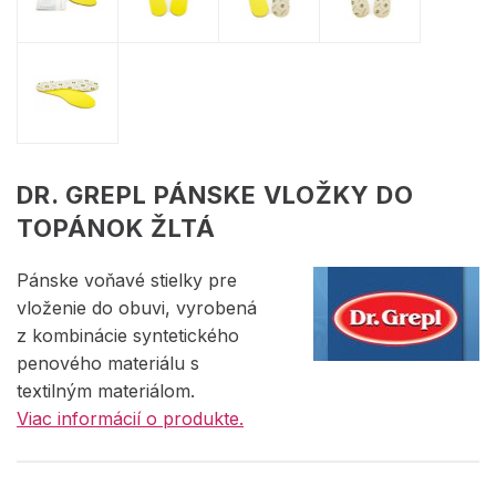
DR. GREPL PÁNSKE VLOŽKY DO
TOPÁNOK ŽLTÁ
Pánske voňavé stielky pre
vloženie do obuvi, vyrobená
z kombinácie syntetického
penového materiálu s
textilným materiálom.
Viac informácií o produkte.