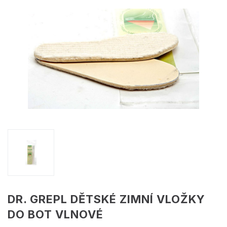
DR. GREPL DĚTSKÉ ZIMNÍ VLOŽKY
DO BOT VLNOVÉ