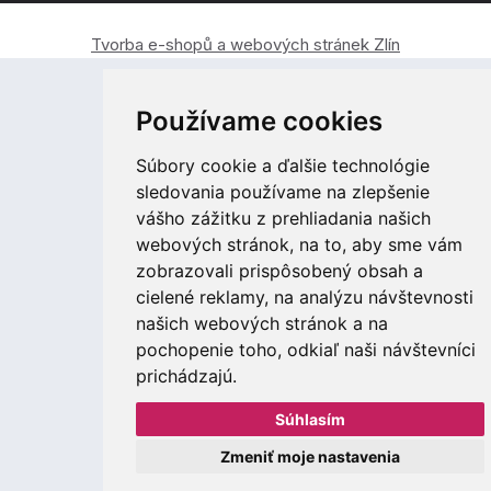
Tvorba e-shopů a webových stránek Zlín
Používame cookies
Súbory cookie a ďalšie technológie
sledovania používame na zlepšenie
vášho zážitku z prehliadania našich
webových stránok, na to, aby sme vám
zobrazovali prispôsobený obsah a
cielené reklamy, na analýzu návštevnosti
našich webových stránok a na
pochopenie toho, odkiaľ naši návštevníci
prichádzajú.
Súhlasím
Zmeniť moje nastavenia