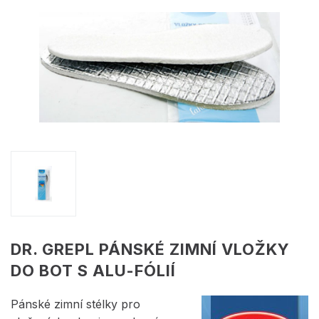
DR. GREPL PÁNSKÉ ZIMNÍ VLOŽKY
DO BOT S ALU-FÓLIÍ
Pánské zimní stélky pro