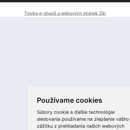
Tvorba e-shopů a webových stránek Zlín
Používame cookies
Súbory cookie a ďalšie technológie
sledovania používame na zlepšenie vášho
zážitku z prehliadania našich webových