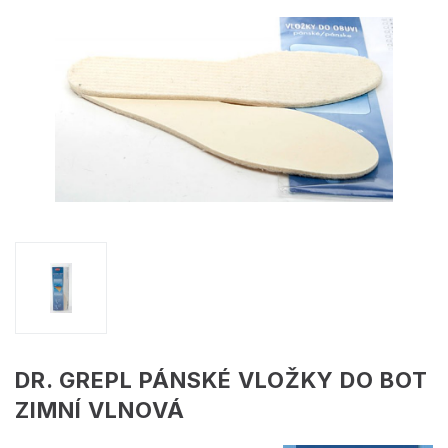
DR. GREPL PÁNSKÉ VLOŽKY DO BOT
ZIMNÍ VLNOVÁ