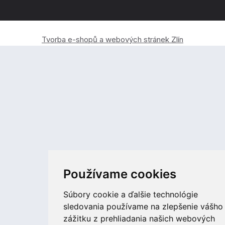
Tvorba e-shopů a webových stránek Zlín
Používame cookies
Súbory cookie a ďalšie technológie
sledovania používame na zlepšenie vášho
zážitku z prehliadania našich webových