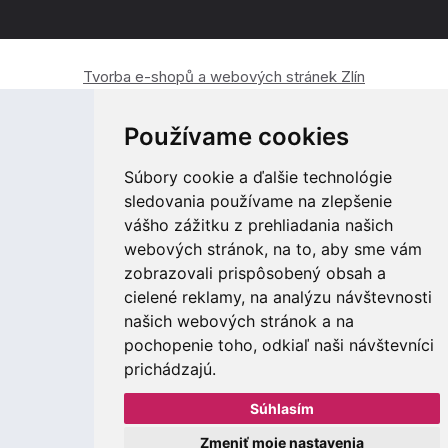
Tvorba e-shopů a webových stránek Zlín
Používame cookies
Súbory cookie a ďalšie technológie
sledovania používame na zlepšenie
vášho zážitku z prehliadania našich
webových stránok, na to, aby sme vám
zobrazovali prispôsobený obsah a
cielené reklamy, na analýzu návštevnosti
našich webových stránok a na
pochopenie toho, odkiaľ naši návštevníci
prichádzajú.
Súhlasím
Zmeniť moje nastavenia