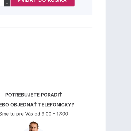
−
POTREBUJETE PORADIŤ
EBO OBJEDNAŤ TELEFONICKY?
Sme tu pre Vás od 9:00 - 17:00