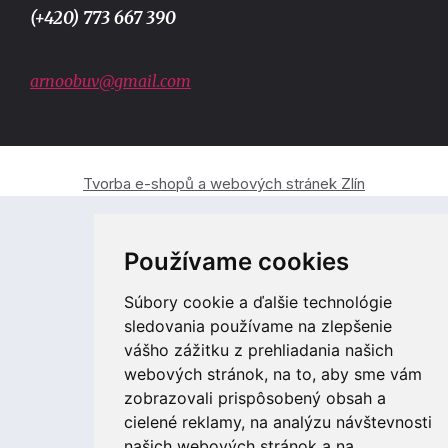
(+420) 773 667 390
arnoobuv@gmail.com
Tvorba e-shopů a webových stránek Zlín
Používame cookies
Súbory cookie a ďalšie technológie
sledovania používame na zlepšenie
vášho zážitku z prehliadania našich
webových stránok, na to, aby sme vám
zobrazovali prispôsobený obsah a
cielené reklamy, na analýzu návštevnosti
našich webových stránok a na