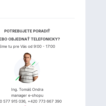
POTREBUJETE PORADIŤ
EBO OBJEDNAŤ TELEFONICKY?
Sme tu pre Vás od 9:00 - 17:00
Ing. Tomáš Ondra
manager e-shopu
0 577 915 036, +420 773 667 390