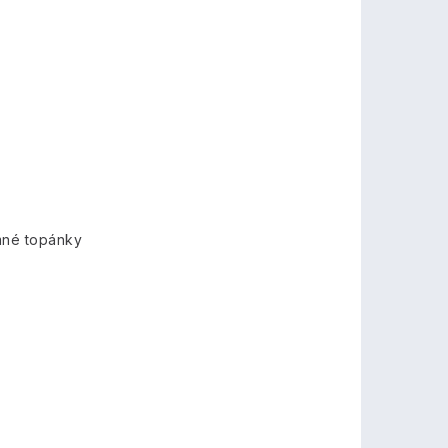
mné topánky