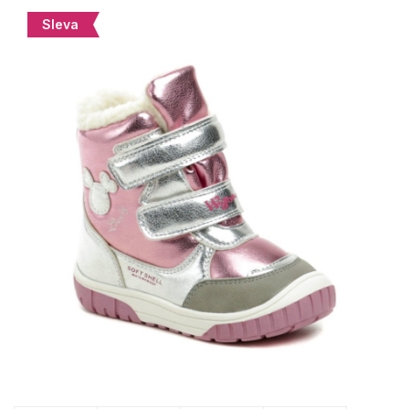
Sleva