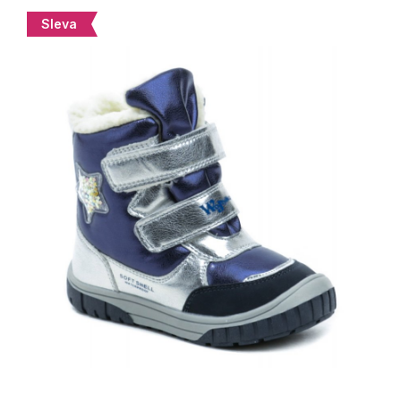
Sleva