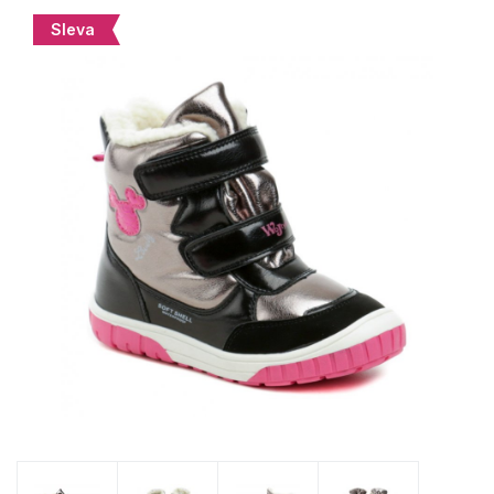
Sleva