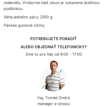
materiálu. Vnútorná časť obuvi je vybavená textilnou
podšívkou.
Váha jedného páru: 2350 g
Pánske gumové čižmy.
POTREBUJETE PORADIŤ
ALEBO OBJEDNAŤ TELEFONICKY?
Sme tu pre Vás od 9:00 - 17:00
Ing. Tomáš Ondra
manager e-shopu