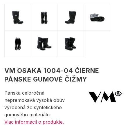
VM OSAKA 1004-04 ČIERNE
PÁNSKE GUMOVÉ ČIŽMY
Pánska celoročná
nepremokavá vysoká obuv
vyrobená zo syntetického
gumového materiálu.
Viac informácií o produkte.