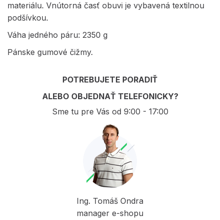
materiálu. Vnútorná časť obuvi je vybavená textilnou
podšívkou.
Váha jedného páru: 2350 g
Pánske gumové čižmy.
POTREBUJETE PORADIŤ
ALEBO OBJEDNAŤ TELEFONICKY?
Sme tu pre Vás od 9:00 - 17:00
Ing. Tomáš Ondra
manager e-shopu