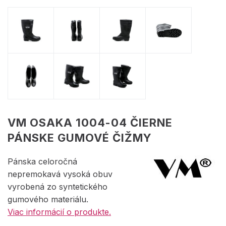
VM OSAKA 1004-04 ČIERNE
PÁNSKE GUMOVÉ ČIŽMY
Pánska celoročná
nepremokavá vysoká obuv
vyrobená zo syntetického
gumového materiálu.
Viac informácií o produkte.