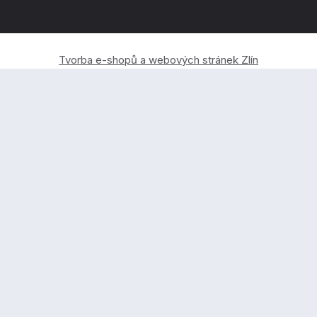
Tvorba e-shopů a webových stránek Zlín