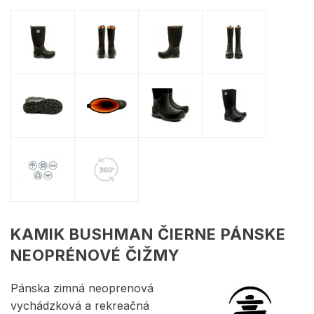
KAMIK BUSHMAN ČIERNE PÁNSKE
NEOPRÉNOVÉ ČIŽMY
Pánska zimná neoprenová
vychádzková a rekreačná