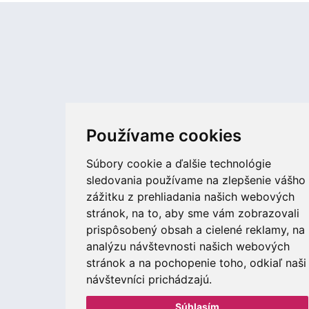
Používame cookies
Súbory cookie a ďalšie technológie
sledovania používame na zlepšenie vášho
zážitku z prehliadania našich webových
stránok, na to, aby sme vám zobrazovali
prispôsobený obsah a cielené reklamy, na
analýzu návštevnosti našich webových
stránok a na pochopenie toho, odkiaľ naši
návštevníci prichádzajú.
Súhlasím