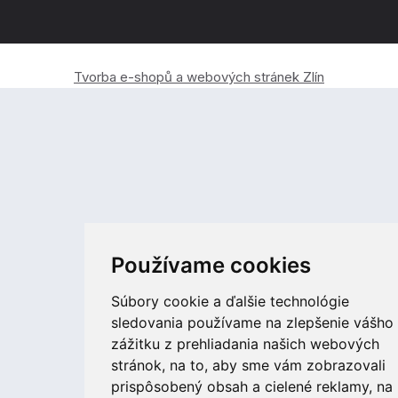
Tvorba e-shopů a webových stránek Zlín
Používame cookies
Súbory cookie a ďalšie technológie
sledovania používame na zlepšenie vášho
zážitku z prehliadania našich webových
stránok, na to, aby sme vám zobrazovali
prispôsobený obsah a cielené reklamy, na