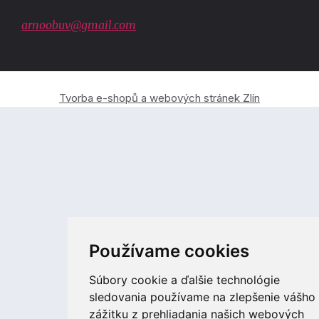
arnoobuv@gmail.com
Tvorba e-shopů a webových stránek Zlín
Používame cookies
Súbory cookie a ďalšie technológie
sledovania používame na zlepšenie vášho
zážitku z prehliadania našich webových