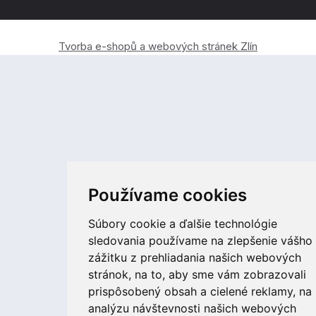
Tvorba e-shopů a webových stránek Zlín
Používame cookies
Súbory cookie a ďalšie technológie
sledovania používame na zlepšenie vášho
zážitku z prehliadania našich webových
stránok, na to, aby sme vám zobrazovali
prispôsobený obsah a cielené reklamy, na
analýzu návštevnosti našich webových