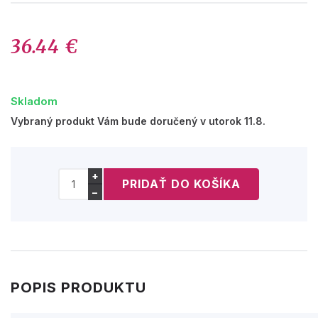
36.44 €
Skladom
Vybraný produkt Vám bude doručený v utorok 11.8.
+
−
POPIS PRODUKTU