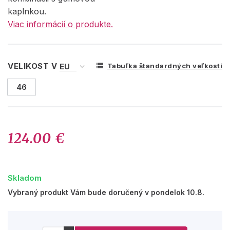
kaplnkou.
Viac informácií o produkte.
VELIKOST V
Tabuľka štandardných veľkostí
46
124.00 €
Skladom
Vybraný produkt Vám bude doručený v pondelok 10.8.