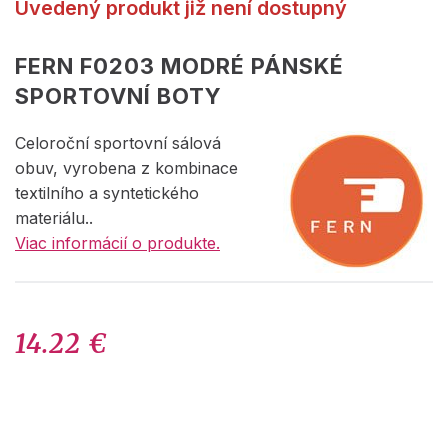
Uvedený produkt již není dostupný
FERN F0203 MODRÉ PÁNSKÉ
SPORTOVNÍ BOTY
Celoroční sportovní sálová
obuv, vyrobena z kombinace
textilního a syntetického
materiálu..
Viac informácií o produkte.
14.22 €