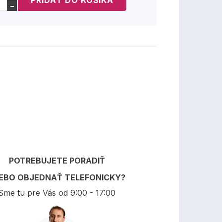
−
POTREBUJETE PORADIŤ
EBO OBJEDNAŤ TELEFONICKY?
Sme tu pre Vás od 9:00 - 17:00