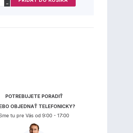
−
POTREBUJETE PORADIŤ
EBO OBJEDNAŤ TELEFONICKY?
Sme tu pre Vás od 9:00 - 17:00