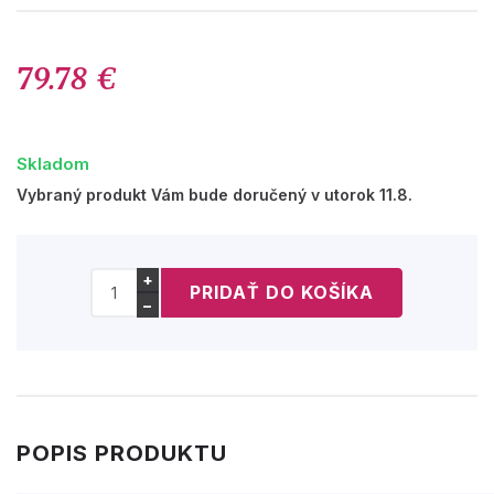
79.78 €
Skladom
Vybraný produkt Vám bude doručený v utorok 11.8.
+
−
POPIS PRODUKTU