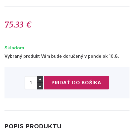
75.33 €
Skladom
Vybraný produkt Vám bude doručený v pondelok 10.8.
+
−
POPIS PRODUKTU