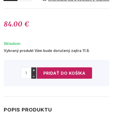
84.00 €
Skladom
Vybraný produkt Vám bude doručený zajtra 11.8.
+
−
POPIS PRODUKTU