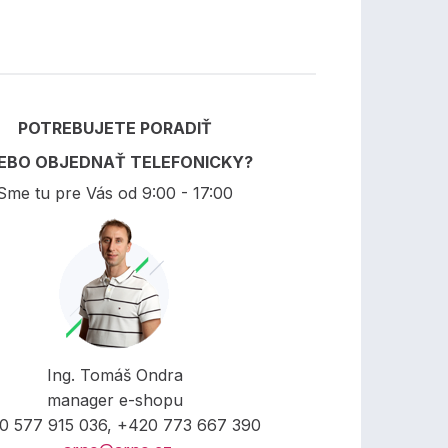
POTREBUJETE PORADIŤ
EBO OBJEDNAŤ TELEFONICKY?
Sme tu pre Vás od 9:00 - 17:00
Ing. Tomáš Ondra
manager e-shopu
0 577 915 036, +420 773 667 390