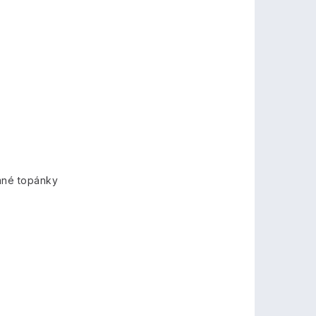
mné topánky