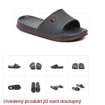
Uvedený produkt již není dostupný