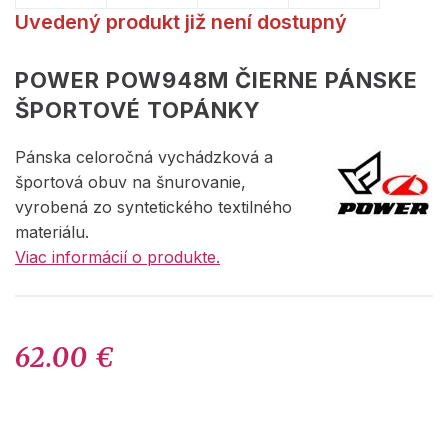
Uvedený produkt již není dostupný
POWER POW948M ČIERNE PÁNSKE
ŠPORTOVÉ TOPÁNKY
Pánska celoročná vychádzková a
športová obuv na šnurovanie,
vyrobená zo syntetického textilného
materiálu.
Viac informácií o produkte.
62.00 €