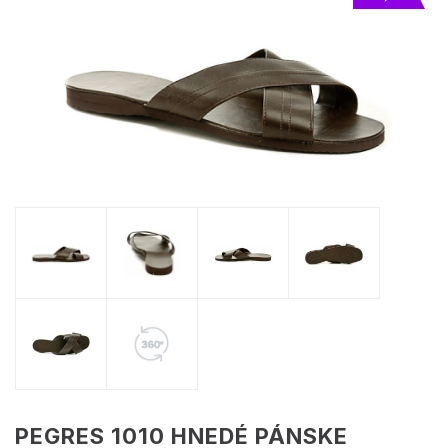
PEGRES 1010 HNEDÉ PÁNSKE