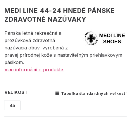
MEDI LINE 44-24 HNEDÉ PÁNSKE
ZDRAVOTNÉ NAZÚVAKY
Pánska letná rekreačná a
prezúvková zdravotná
nazúvacia obuv, vyrobená z
pravej prírodnej kože s nastaviteľným priehlavkovým
pásikom.
Viac informácií o produkte.
VELIKOST
Tabuľka štandardných veľkostí
45