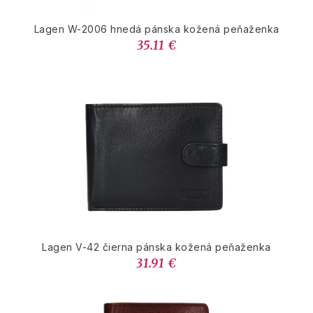
Lagen W-2006 hnedá pánska kožená peňaženka
35.11 €
Lagen V-42 čierna pánska kožená peňaženka
31.91 €