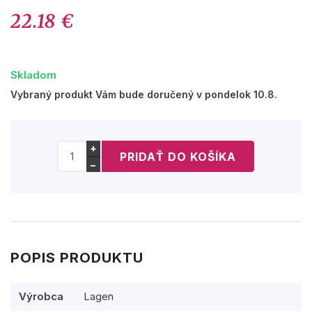
22.18 €
Skladom
Vybraný produkt Vám bude doručený v pondelok 10.8.
+
−
POPIS PRODUKTU
Výrobca
Lagen