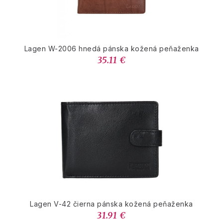
Lagen W-2006 hnedá pánska kožená peňaženka
35.11 €
Lagen V-42 čierna pánska kožená peňaženka
31.91 €