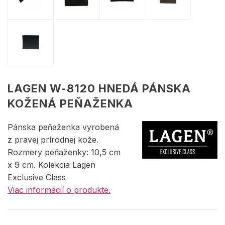
LAGEN W-8120 HNEDÁ PÁNSKA
KOŽENÁ PEŇAŽENKA
Pánska peňaženka vyrobená
z pravej prírodnej kože.
Rozmery peňaženky: 10,5 cm
x 9 cm. Kolekcia Lagen
Exclusive Class
Viac informácií o produkte.