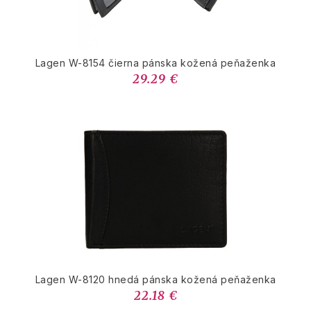
Lagen W-8154 čierna pánska kožená peňaženka
29.29 €
Lagen W-8120 hnedá pánska kožená peňaženka
22.18 €