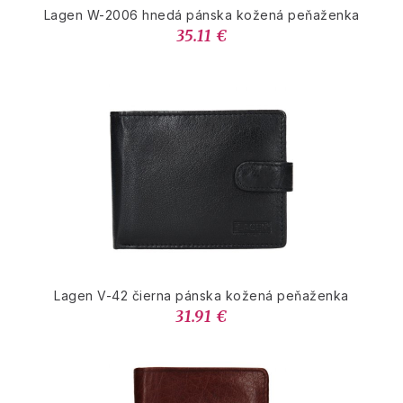
Lagen W-2006 hnedá pánska kožená peňaženka
35.11 €
Lagen V-42 čierna pánska kožená peňaženka
31.91 €