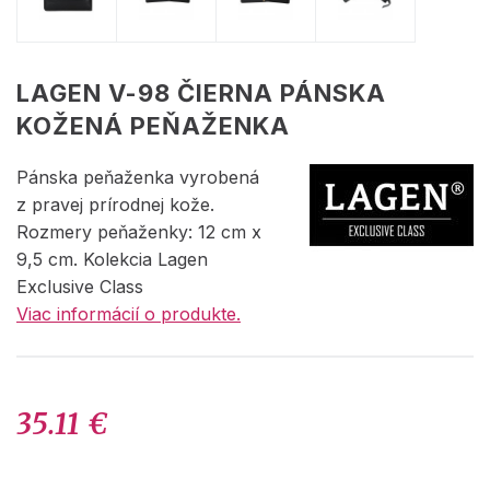
LAGEN V-98 ČIERNA PÁNSKA
KOŽENÁ PEŇAŽENKA
Pánska peňaženka vyrobená
z pravej prírodnej kože.
Rozmery peňaženky: 12 cm x
9,5 cm. Kolekcia Lagen
Exclusive Class
Viac informácií o produkte.
35.11 €