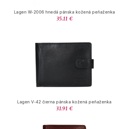
Lagen W-2006 hnedá pánska kožená peňaženka
35.11 €
Lagen V-42 čierna pánska kožená peňaženka
31.91 €