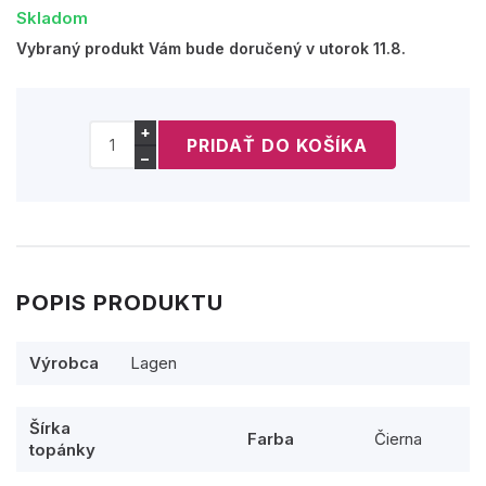
Skladom
Vybraný produkt Vám bude doručený v utorok 11.8.
+
−
POPIS PRODUKTU
Výrobca
Lagen
Šírka
Farba
Čierna
topánky