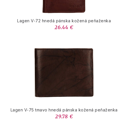
Lagen V-72 hnedá pánska kožená peňaženka
26.44 €
Lagen V-75 tmavo hnedá pánska kožená peňaženka
29.78 €