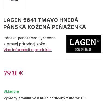
LAGEN 5641 TMAVO HNEDÁ
PÁNSKA KOŽENÁ PEŇAŽENKA
Pánska peňaženka vyrobená
z pravej prírodnej kože.
Viac informácií o produkte.
79.11 €
Skladom
Vybraný produkt Vám bude doručený v utorok 11.8.