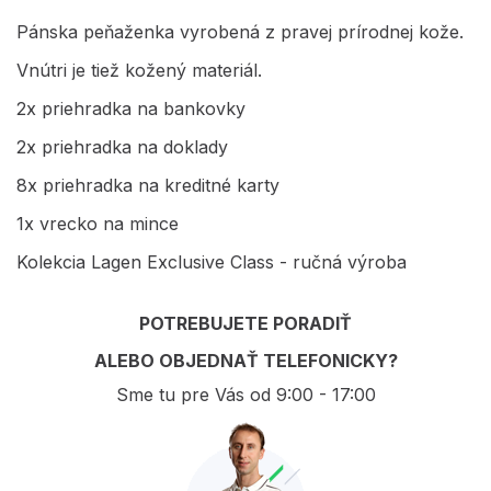
Pánska peňaženka vyrobená z pravej prírodnej kože.
Vnútri je tiež kožený materiál.
2x priehradka na bankovky
2x priehradka na doklady
8x priehradka na kreditné karty
1x vrecko na mince
Kolekcia Lagen Exclusive Class - ručná výroba
POTREBUJETE PORADIŤ
ALEBO OBJEDNAŤ TELEFONICKY?
Sme tu pre Vás od 9:00 - 17:00