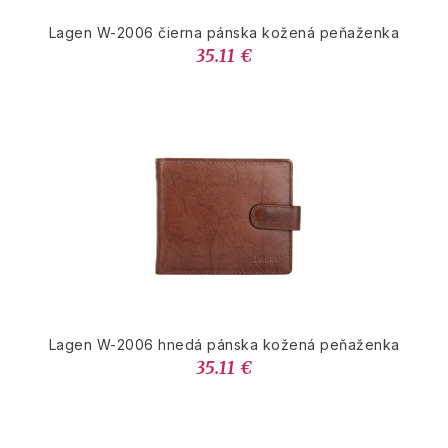
Lagen W-2006 čierna pánska kožená peňaženka
35.11 €
Lagen W-2006 hnedá pánska kožená peňaženka
35.11 €