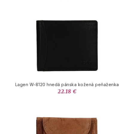
Lagen W-8120 hnedá pánska kožená peňaženka
22.18 €