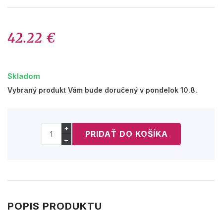
42.22 €
Skladom
Vybraný produkt Vám bude doručený v pondelok 10.8.
+
−
POPIS PRODUKTU