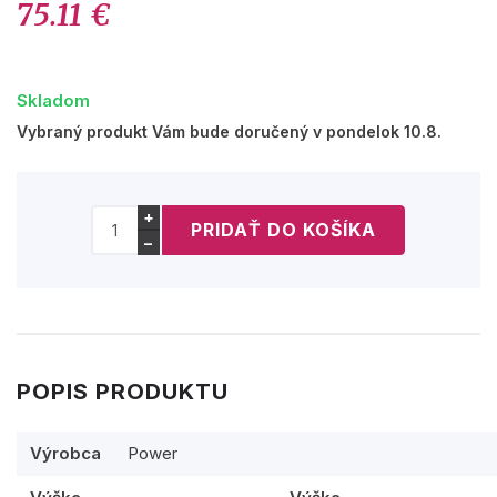
75.11 €
Skladom
Vybraný produkt Vám bude doručený v pondelok 10.8.
+
−
POPIS PRODUKTU
Výrobca
Power