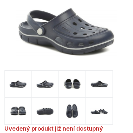
Uvedený produkt již není dostupný