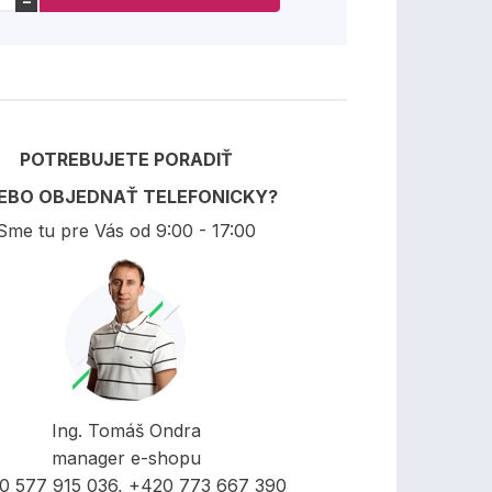
−
POTREBUJETE PORADIŤ
EBO OBJEDNAŤ TELEFONICKY?
Sme tu pre Vás od 9:00 - 17:00
Ing. Tomáš Ondra
manager e-shopu
0 577 915 036, +420 773 667 390