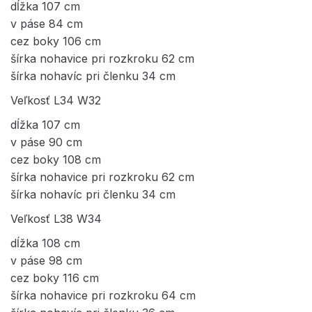
dĺžka 107 cm
v páse 84 cm
cez boky 106 cm
šírka nohavice pri rozkroku 62 cm
šírka nohavíc pri členku 34 cm
Veľkosť L34 W32
dĺžka 107 cm
v páse 90 cm
cez boky 108 cm
šírka nohavice pri rozkroku 62 cm
šírka nohavíc pri členku 34 cm
Veľkosť L38 W34
dĺžka 108 cm
v páse 98 cm
cez boky 116 cm
šírka nohavice pri rozkroku 64 cm