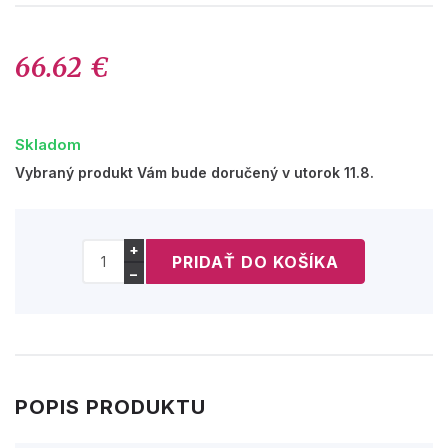
66.62 €
Skladom
Vybraný produkt Vám bude doručený v utorok 11.8.
+
−
POPIS PRODUKTU