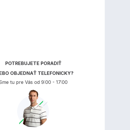
POTREBUJETE PORADIŤ
EBO OBJEDNAŤ TELEFONICKY?
Sme tu pre Vás od 9:00 - 17:00