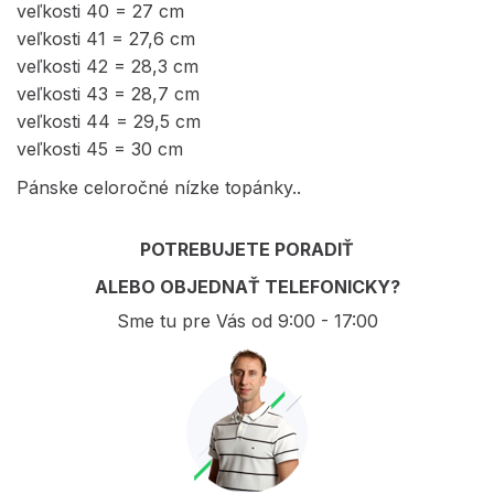
veľkosti 40 = 27 cm
veľkosti 41 = 27,6 cm
veľkosti 42 = 28,3 cm
veľkosti 43 = 28,7 cm
veľkosti 44 = 29,5 cm
veľkosti 45 = 30 cm
Pánske celoročné nízke topánky..
POTREBUJETE PORADIŤ
ALEBO OBJEDNAŤ TELEFONICKY?
Sme tu pre Vás od 9:00 - 17:00