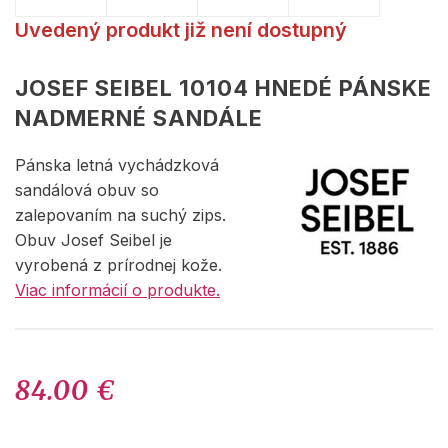
Uvedený produkt již není dostupný
JOSEF SEIBEL 10104 HNEDÉ PÁNSKE
NADMERNÉ SANDÁLE
Pánska letná vychádzková
sandálová obuv so
zalepovaním na suchý zips.
Obuv Josef Seibel je
vyrobená z prírodnej kože.
Viac informácií o produkte.
84.00 €