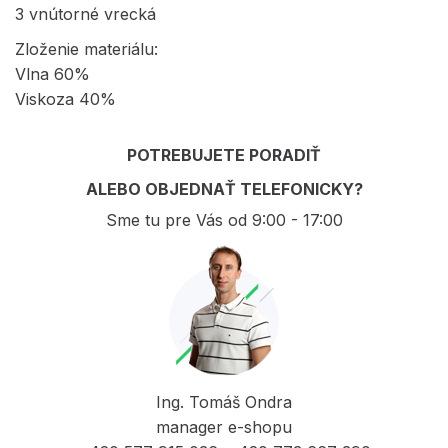
3 vnútorné vrecká
Zloženie materiálu:
Vlna 60%
Viskoza 40%
POTREBUJETE PORADIŤ
ALEBO OBJEDNAŤ TELEFONICKY?
Sme tu pre Vás od 9:00 - 17:00
Ing. Tomáš Ondra
manager e-shopu