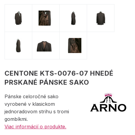
CENTONE KTS-0076-07 HNEDÉ
PRSKANÉ PÁNSKE SAKO
Pánske celoročné sako
vyrobené v klasickom
jednoradovom strihu s tromi
gombíkmi.
Viac informácií o produkte.