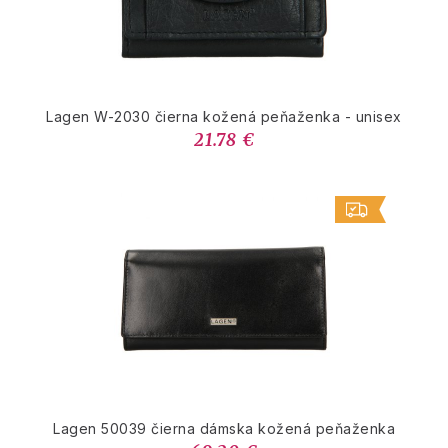
Lagen W-2030 čierna kožená peňaženka - unisex
21.78 €
Lagen 50039 čierna dámska kožená peňaženka